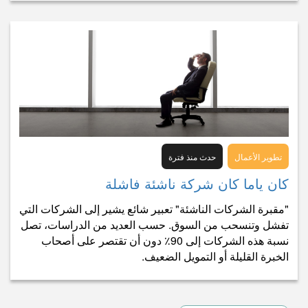
تطوير الأعمال
حدث منذ فترة
كان ياما كان شركة ناشئة فاشلة
"مقبرة الشركات الناشئة" تعبير شائع يشير إلى الشركات التي
تفشل وتنسحب من السوق. حسب العديد من الدراسات، تصل
نسبة هذه الشركات إلى 90٪ دون أن تقتصر على أصحاب
الخبرة القليلة أو التمويل الضعيف.