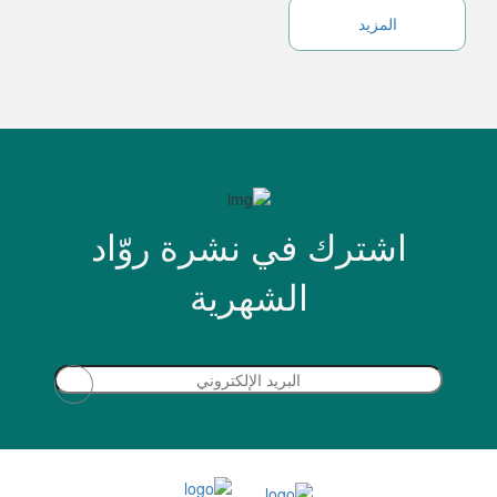
المزيد
اشترك في نشرة روّاد
الشهرية