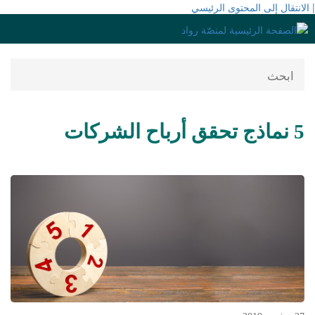
| الانتقال إلى المحتوى الرئيسي
5 نماذج تحقق أرباح الشركات