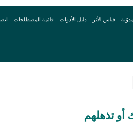
مدوّنة
قياس الأثر
دليل الأدوات
قائمة المصطلحات
اتصل
أو تذهلهم