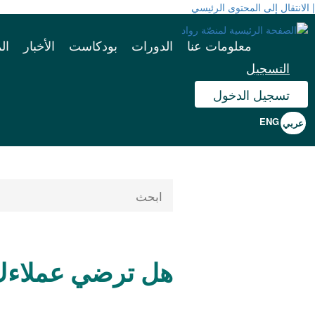
| الانتقال إلى المحتوى الرئيسي
معلومات عنا
الدورات
بودكاست
الأخبار
ال
التسجيل
تسجيل الدخول
هل ترضي عملاءك 