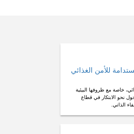
ستدامة للأمن الغذائي
ئي، خاصة مع ظروفها البيئية
ول نحو الابتكار في قطاع
اء الذاتي.