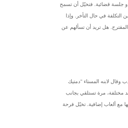
و جلسة قضائية. فتخيّل أن تسمح
التكلفة في حال التأخر. وإذا
لمقترح. هل تريد أن تسألهم عن
ب وقال لابنه المستاء "دمتيك
هد مختلفة، مرة تستلقي بجانب
ا مع ألعاب إضافية. تخيّل فرحة