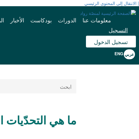
| الانتقال إلى المحتوى الرئيسي
معلومات عنا
الدورات
بودكاست
الأخبار
ال
التسجيل
تسجيل الدخول
ما هي التحدّيات الق