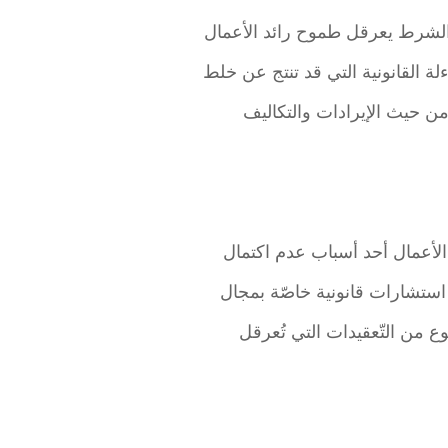
الشرط يعرقل طموح رائد الأعمال
لة القانونية التي قد تنتج عن خلط
 من حيث الإيرادات والتكاليف
 الأعمال أحد أسباب عدم اكتمال
ستشارات قانونية خاصّة بمجال
وع من التّعقيدات التي تُعرقل