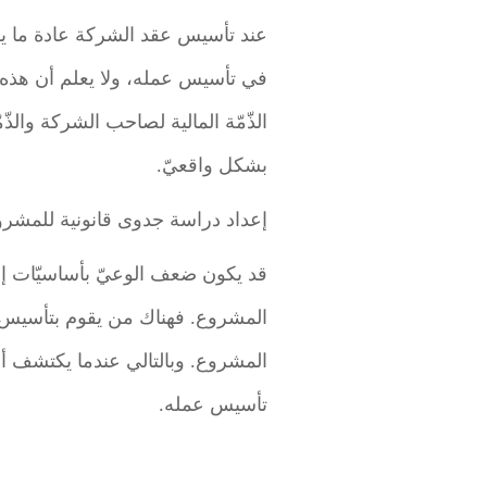
عند تأسيس عقد الشركة عادة ما ي
في تأسيس عمله، ولا يعلم أن هذه ال
الذّمّة المالية لصاحب الشركة والذّ
بشكل واقعيّ.
إعداد دراسة جدوى قانونية للمشر
قد يكون ضعف الوعيّ بأساسيّات إقام
المشروع. فهناك من يقوم بتأسيس 
المشروع. وبالتالي عندما يكتشف أن ه
تأسيس عمله.