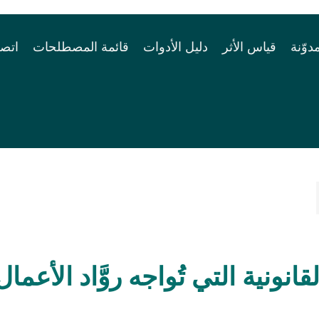
مدوّنة
قياس الأثر
دليل الأدوات
قائمة المصطلحات
اتصل
انونية التي تُواجه روَّاد الأعمال