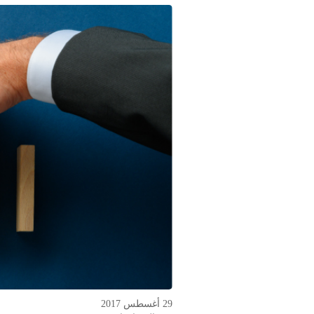
29 أغسطس 2017