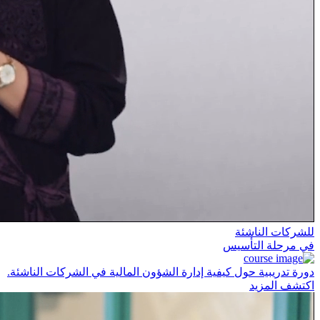
للشركات الناشئة
في مرحلة التأسيس
دورة تدريبية حول كيفية إدارة الشؤون المالية في الشركات الناشئة.
اكتشف المزيد