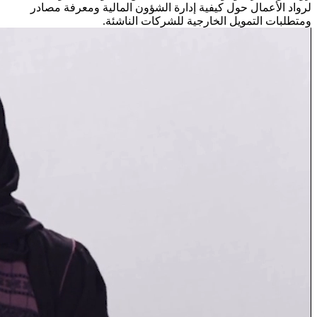
لرواد الأعمال حول كيفية إدارة الشؤون المالية ومعرفة مصادر
ومتطلبات التمويل الخارجية للشركات الناشئة.