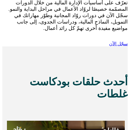
تعرّف على أساسيات الإدارة المالية من خلال الدورات
المصمّمة خصيصًا لروّاد الأعمال في مراحل البداية والنمو.
سجّل الآن في دورات روّاد المجانية وطوّر مهاراتك في
التمويل، النماذج المالية، ودراسات الجدوى، إلى جانب
مواضيع مفيدة أخرى تهمّ كل رائد أعمال.
سجّل الآن
أحدث حلقات بودكاست
غلطات