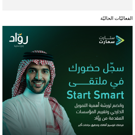
الفعاليّات الحاليّة
الصفحة الرئيسية