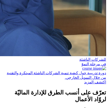
للشركات الناشئة
في مرحلة النموّ
دورة تدريبية حول كيفية تنمية الشركات الناشئة المبتكرة والتقنية
من خلال التمويل الخارجي.
اكتشف المزيد
تعرّف على أنسب الطرق للإدارة الماليّة
لروّاد الأعمال