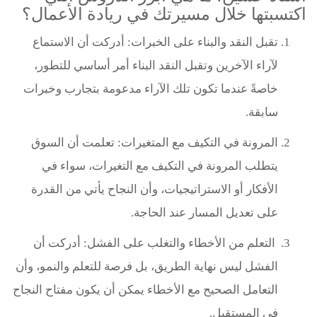
اكتسبتها خلال مسيرتك في ريادة الأعمال؟
تقبل النقد والبناء على الخبرات: أدركت أن الاستماع
لآراء الآخرين وتقبل النقد البناء أمر أساسي للتطور،
خاصةً عندما تكون تلك الآراء مدعومة بتجارب وخبرات
سابقة.
المرونة في التكيف مع المتغيرات: تعلمت أن السوق
يتطلب المرونة في التكيف مع التغيرات، سواء في
الأفكار أو الاستراتيجيات، وأن النجاح يأتي من القدرة
على تعديل المسار عند الحاجة.
التعلم من الأخطاء والتغلب على الفشل: أدركت أن
الفشل ليس نهاية الطريق، بل فرصة للتعلم والنمو، وأن
التعامل الصحيح مع الأخطاء يمكن أن يكون مفتاح النجاح
في المستقبل.