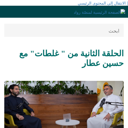
| الانتقال إلى المحتوى الرئيسي
الحلقة الثانية من " غلطات" مع
حسين عطار