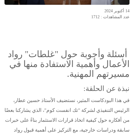
14 أكتوبر 2024
عدد المشاهدات : 1712
أسئلة وأجوبة حول "غلطات" رواد
الأعمال وأهمية الاستفادة منها في
مسيرتهم المهنية.
نبذة عن الحلقة:
في هذا البودكاست المثير، نستضيف الأستاذ حسين عطار،
الرئيس التنفيذي لشركة "تك انفست كوم"، الذي يشاركنا بعضًا
من أفكاره حول كيفية اتخاذ قرارات الاستثمار بناءً على خبرات
سابقة ودراسات خارجية، مع التركيز على أهمية قبول رواد